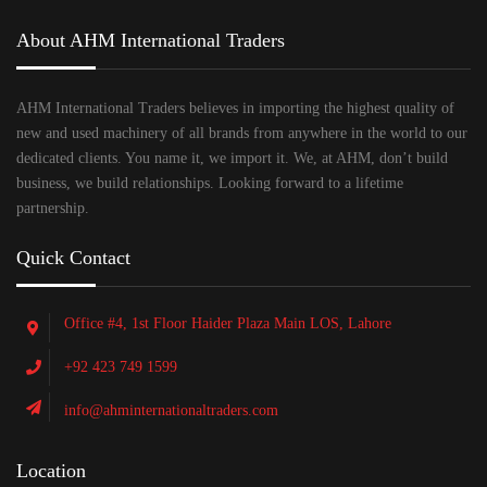
About AHM International Traders
AHM International Traders believes in importing the highest quality of
new and used machinery of all brands from anywhere in the world to our
dedicated clients. You name it, we import it. We, at AHM, don’t build
business, we build relationships. Looking forward to a lifetime
partnership.
Quick Contact
Office #4, 1st Floor Haider Plaza Main LOS, Lahore
+92 423 749 1599
info@ahminternationaltraders.com
Location