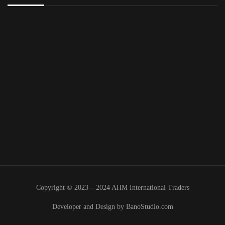
Copyright © 2023 – 2024 AHM International Traders
Developer and Design by
BanoStudio.com