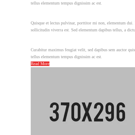
tellus elementum tempus dignissim ac est.
Quisque et lectus pulvinar, porttitor mi non, elementum dui. 
sollicitudin viverra est. Sed elementum dapibus tellus, a dic
Curabitur maximus feugiat velit, sed dapibus sem auctor quis.
tellus elementum tempus dignissim ac est.
Read More