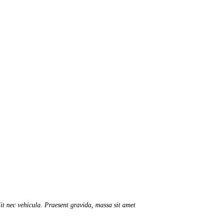
it nec vehicula. Praesent gravida, massa sit amet