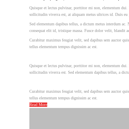
Quisque et lectus pulvinar, porttitor mi non, elementum dui. 
sollicitudin viverra est, at aliquam metus ultrices id. Duis eu
Sed elementum dapibus tellus, a dictum metus interdum ac. Nu
consequat elit id, tristique massa. Fusce dolor velit, blandit 
Curabitur maximus feugiat velit, sed dapibus sem auctor quis.
tellus elementum tempus dignissim ac est.
Quisque et lectus pulvinar, porttitor mi non, elementum dui. 
sollicitudin viverra est. Sed elementum dapibus tellus, a dic
Curabitur maximus feugiat velit, sed dapibus sem auctor quis.
tellus elementum tempus dignissim ac est.
Read More