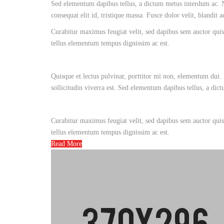
Sed elementum dapibus tellus, a dictum metus interdum ac. Nu
consequat elit id, tristique massa. Fusce dolor velit, blandit 
Curabitur maximus feugiat velit, sed dapibus sem auctor quis.
tellus elementum tempus dignissim ac est.
Quisque et lectus pulvinar, porttitor mi non, elementum dui. 
sollicitudin viverra est. Sed elementum dapibus tellus, a dic
Curabitur maximus feugiat velit, sed dapibus sem auctor quis.
tellus elementum tempus dignissim ac est.
Read More