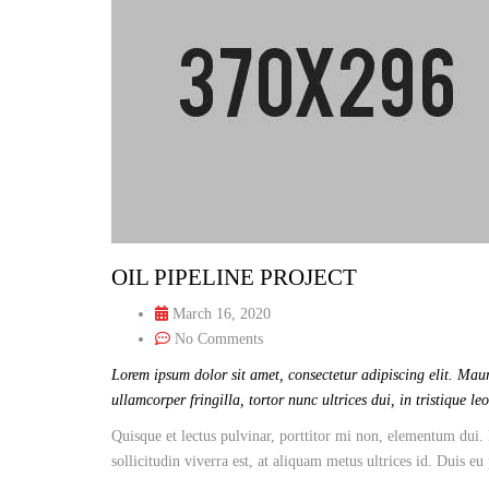
OIL PIPELINE PROJECT
March 16, 2020
No Comments
Lorem ipsum dolor sit amet, consectetur adipiscing elit. Maur
ullamcorper fringilla, tortor nunc ultrices dui, in tristique le
Quisque et lectus pulvinar, porttitor mi non, elementum dui. 
sollicitudin viverra est, at aliquam metus ultrices id. Duis eu